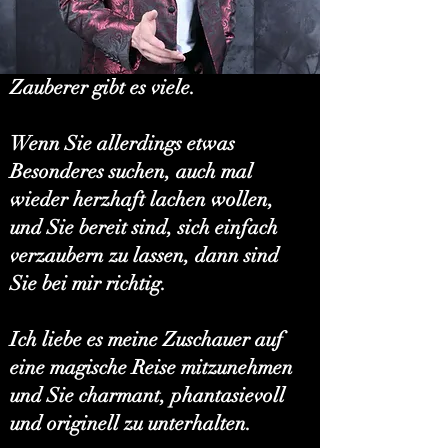
Zauberer gibt es viele.
Wenn Sie allerdings etwas
Besonderes suchen, auch mal
wieder herzhaft lachen wollen,
und Sie bereit sind, sich einfach
verzaubern zu lassen, dann sind
Sie bei mir richtig.
Ich liebe es meine Zuschauer auf
eine magische Reise mitzunehmen
und Sie charmant, phantasievoll
und originell zu unterhalten.